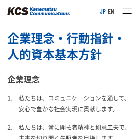
JP
EN
企業理念・行動指針・
人的資本基本方針
企業理念
私たちは、コミュニケーションを通して、
安心で豊かな社会実現に貢献します。
私たちは、常に開拓者精神と創意工夫で、
未来を切り開く先駆者を目指します。