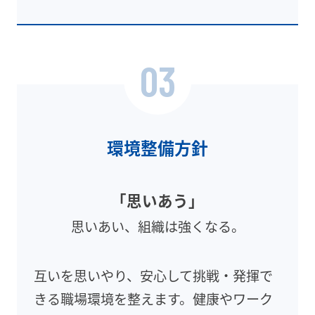
03
環境整備方針
「思いあう」
思いあい、組織は強くなる。
互いを思いやり、安心して挑戦・発揮で
きる職場環境を整えます。健康やワーク