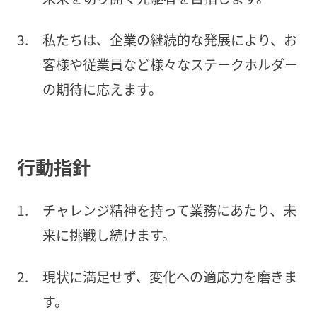
私たちは、企業の継続的な発展により、お
客様や従業員など様々なステークホルダー
の期待に応えます。
行動指針
チャレンジ精神を持って業務にあたり、未
来に挑戦し続けます。
現状に満足せず、変化への適応力を磨きま
す。