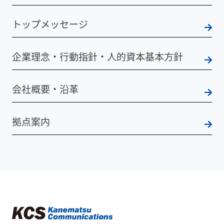
トップメッセージ
企業理念・行動指針・人的資本基本方針
会社概要・沿革
拠点案内