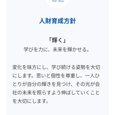
人財育成方針
「輝く」
学びを力に、未来を輝かせる。
変化を味方にし、学び続ける姿勢を大切
にします。思いと個性を尊重し、一人ひ
とりが自分の輝きを見つけ、その光が会
社の未来を照らすよう伸ばしていくこと
を大切にします。