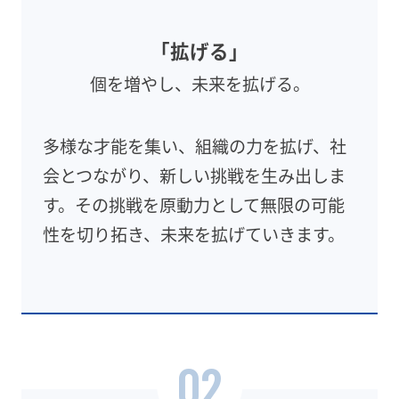
「拡げる」
個を増やし、未来を拡げる。
多様な才能を集い、組織の力を拡げ、社
会とつながり、新しい挑戦を生み出しま
す。その挑戦を原動力として無限の可能
性を切り拓き、未来を拡げていきます。
02