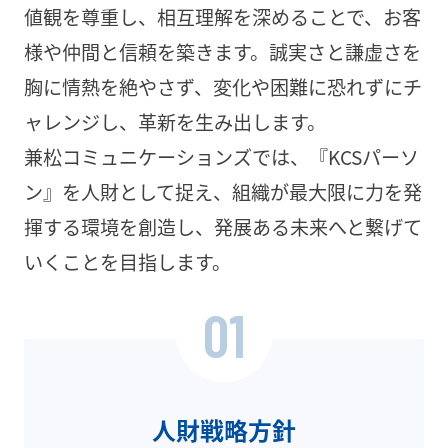
値観を尊重し、相互理解を深めることで、お客
様や仲間と信頼を築きます。誠実さと謙虚さを
胸に情熱を絶やさず、変化や困難に恐れずにチ
ャレンジし、革新を生み出します。
兼松コミュニケーションズでは、『KCSパーソ
ン』を人財として捉え、組織が最大限に力を発
揮する環境を創造し、発展ある未来へと繋げて
いくことを目指します。
01
人財戦略方針