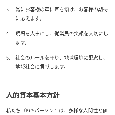
常にお客様の声に耳を傾け、お客様の期待
に応えます。
現場を大事にし、従業員の笑顔を大切にし
ます。
社会のルールを守り、地球環境に配慮し、
地域社会に貢献します。
人的資本基本方針
私たち『KCSパーソン』は、多様な人間性と価