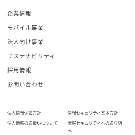
企業情報
モバイル事業
法人向け事業
サステナビリティ
採用情報
お問い合わせ
個人情報保護方針
情報セキュリティ基本方針
個人情報の取扱いについて
情報セキュリティへの取り組
み