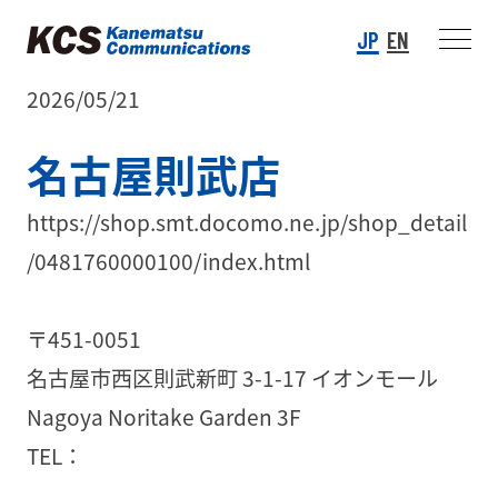
JP
EN
2026/05/21
名古屋則武店
https://shop.smt.docomo.ne.jp/shop_detail
/0481760000100/index.html
〒451-0051
名古屋市西区則武新町 3-1-17 イオンモール
Nagoya Noritake Garden 3F
TEL：