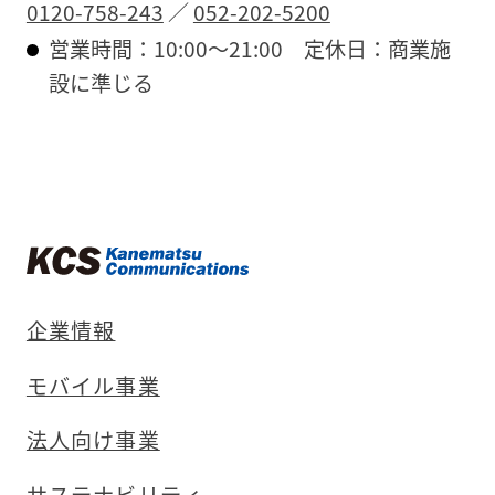
0120-758-243
／
052-202-5200
営業時間：10:00〜21:00
定休日：商業施
設に準じる
企業情報
モバイル事業
法人向け事業