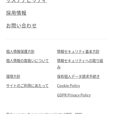
サステナビリティ
採用情報
お問い合わせ
個人情報保護方針
情報セキュリティ基本方針
個人情報の取扱いについて
情報セキュリティへの取り組
み
環境方針
保有個人データ請求手続き
サイトのご利用にあたって
Cookie Policy
GDPR Privacy Policy