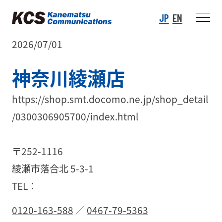
JP
EN
2026/07/01
神奈川綾瀬店
https://shop.smt.docomo.ne.jp/shop_detail
/0300306905700/index.html
〒252-1116
綾瀬市落合北 5-3-1
TEL：
0120-163-588
／
0467-79-5363