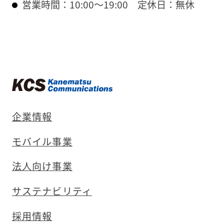
営業時間：10:00〜19:00
定休日：無休
企業情報
モバイル事業
法人向け事業
サステナビリティ
採用情報