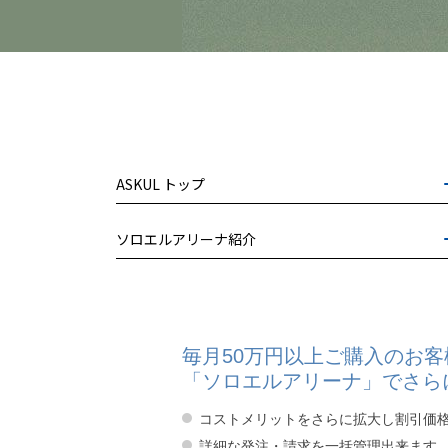
ASKUL トップ
ソロエルアリーナ紹介
毎月50万円以上ご購入のお客
「ソロエルアリーナ」でさら
コストメリットをさらに拡大し割引価
詳細な発注・請求を一括管理出来ます