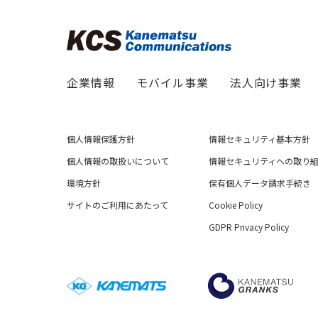
企業情報
モバイル事業
法人向け事業
個人情報保護方針
情報セキュリティ基本方針
個人情報の取扱いについて
情報セキュリティへの取り
環境方針
保有個人データ請求手続き
サイトのご利用にあたって
Cookie Policy
GDPR Privacy Policy