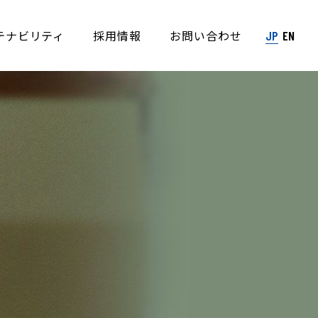
テナビリティ
採用情報
お問い合わせ
JP
EN