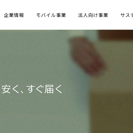
企業情報
モバイル事業
法人向け事業
サス