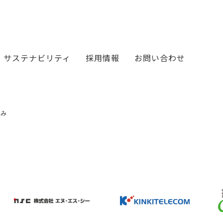
サステナビリティ
採用情報
お問い合わせ
組み