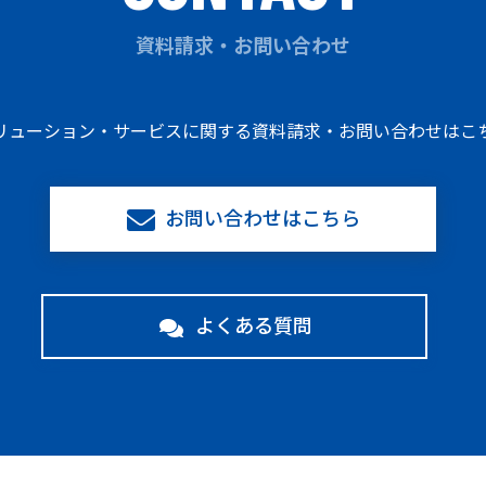
資料請求・お問い合わせ
リューション・サービスに関する資料請求・お問い合わせはこ
お問い合わせはこちら
よくある質問