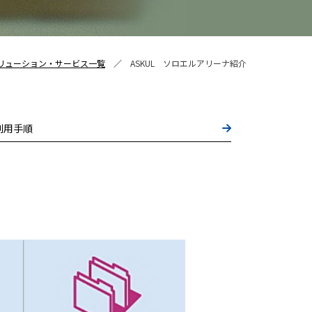
リューション・サービス一覧
ASKUL ソロエルアリーナ紹介
利用手順