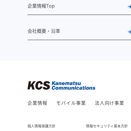
企業情報Top
会社概要・沿革
企業情報
モバイル事業
法人向け事業
個人情報保護方針
情報セキュリティ基本方針