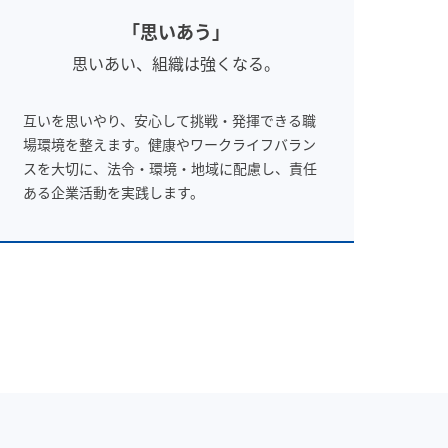
「思いあう」
思いあい、組織は強くなる。
互いを思いやり、安心して挑戦・発揮できる職
場環境を整えます。健康やワークライフバラン
スを大切に、法令・環境・地域に配慮し、責任
ある企業活動を実践します。