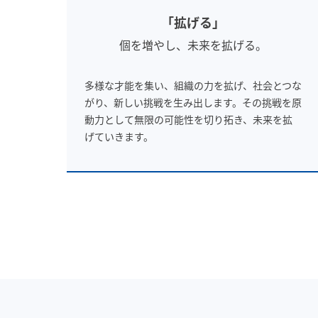
「拡げる」
個を増やし、未来を拡げる。
多様な才能を集い、組織の力を拡げ、社会とつな
がり、新しい挑戦を生み出します。その挑戦を原
動力として無限の可能性を切り拓き、未来を拡
げていきます。