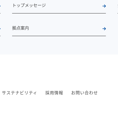
トップメッセージ
拠点案内
サステナビリティ
採用情報
お問い合わせ