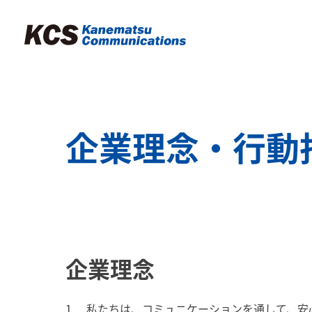
企業理念・行動
企業理念
私たちは、コミュニケーションを通して、安