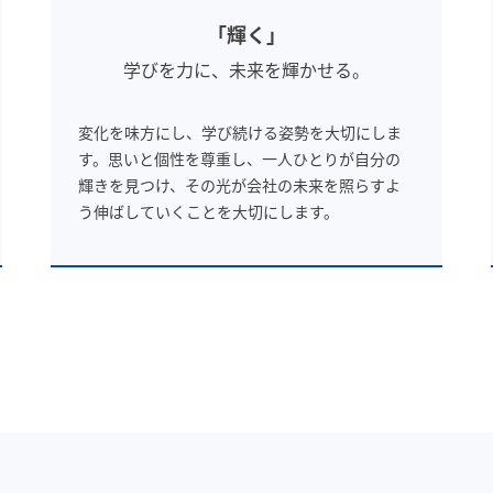
「輝く」
学びを力に、未来を輝かせる。
変化を味方にし、学び続ける姿勢を大切にしま
す。思いと個性を尊重し、一人ひとりが自分の
輝きを見つけ、その光が会社の未来を照らすよ
う伸ばしていくことを大切にします。