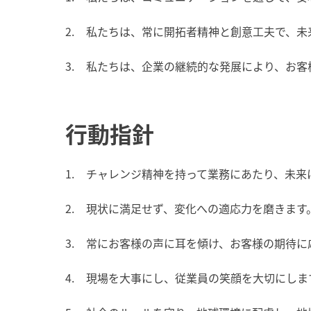
私たちは、常に開拓者精神と創意工夫で、未
私たちは、企業の継続的な発展により、お客
行動指針
チャレンジ精神を持って業務にあたり、未来
現状に満足せず、変化への適応力を磨きます
常にお客様の声に耳を傾け、お客様の期待に
現場を大事にし、従業員の笑顔を大切にしま