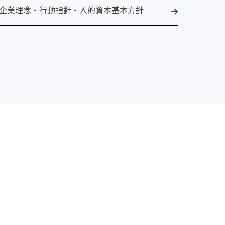
企業理念・行動指針・人的資本基本方針