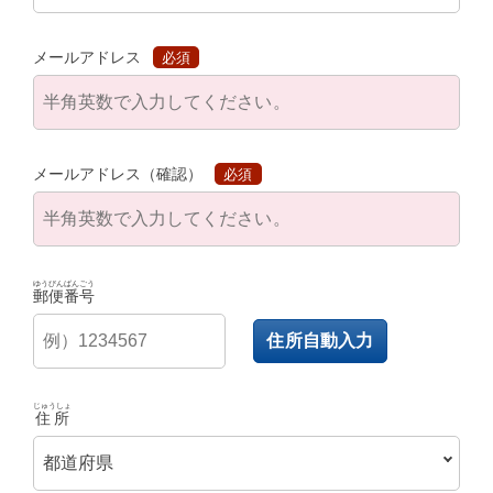
メールアドレス
必須
メールアドレス（確認）
必須
ゆうびんばんごう
郵便番号
住所自動入力
じゅうしょ
住所