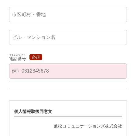
でんわばんごう
必須
電話番号
個人情報取扱同意文
兼松コミュニケーションズ株式会社