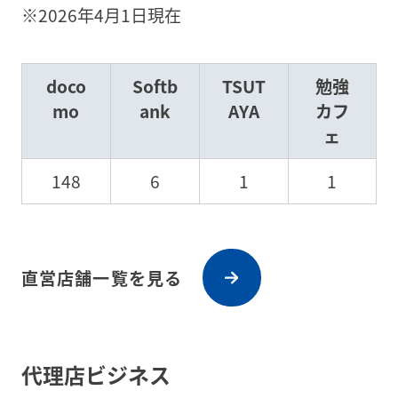
※2026年4月1日現在
doco
Softb
TSUT
勉強
mo
ank
AYA
カフ
ェ
148
6
1
1
直営店舗一覧を見る
代理店ビジネス