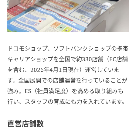
ドコモショップ、ソフトバンクショップの携帯
キャリアショップを全国で約330店舗（FC店舗
を含む、2026年4月1日現在）運営していま
す。全国展開での店舗運営を行っていることが
強み。ES（社員満足度）を高める取り組みも
行い、スタッフの育成にも力を入れています。
直営店舗数