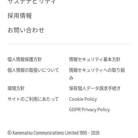
サステナビリティ
採用情報
お問い合わせ
個人情報保護方針
情報セキュリティ基本方針
個人情報の取扱いについて
情報セキュリティへの取り組
み
環境方針
保有個人データ請求手続き
サイトのご利用にあたって
Cookie Policy
GDPR Privacy Policy
© Kanematsu Communications Limited 1995 - 2026