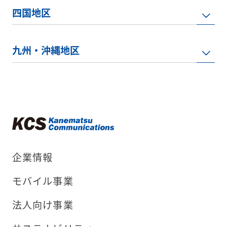
四国地区
九州・沖縄地区
企業情報
モバイル事業
法人向け事業