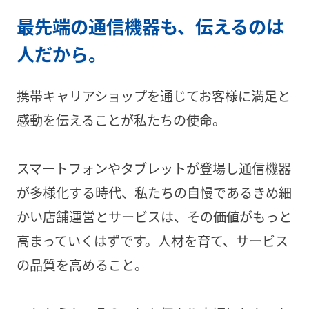
最先端の通信機器も、伝えるのは
人だから。
携帯キャリアショップを通じてお客様に満足と
感動を伝えることが私たちの使命。
スマートフォンやタブレットが登場し通信機器
が多様化する時代、私たちの自慢であるきめ細
かい店舗運営とサービスは、その価値がもっと
高まっていくはずです。人材を育て、サービス
の品質を高めること。