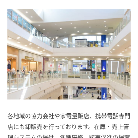
各地域の協力会社や家電量販店、携帯電話専門
店にも卸販売を行っております。在庫・売上管
理システムの提供、各種研修、販売促進の提案