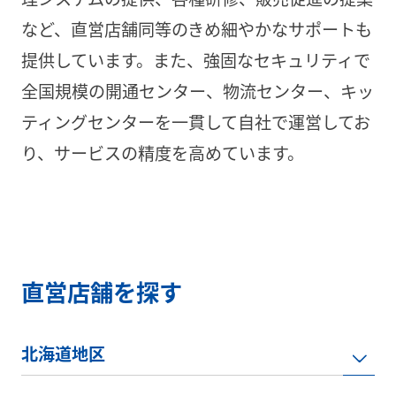
など、直営店舗同等のきめ細やかなサポートも
提供しています。また、強固なセキュリティで
全国規模の開通センター、物流センター、キッ
ティングセンターを一貫して自社で運営してお
り、サービスの精度を高めています。
直営店舗を探す
北海道地区