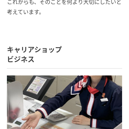
これからも、そのことを何より大切にしたいと
考えています。
キャリアショップ
ビジネス