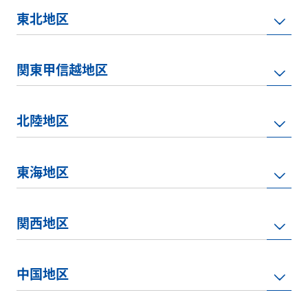
東北地区
関東甲信越地区
北陸地区
東海地区
関西地区
中国地区