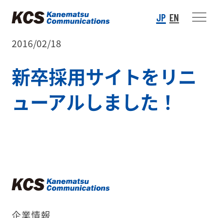
JP
EN
2016/02/18
新卒採用サイトをリニ
ューアルしました！
企業情報