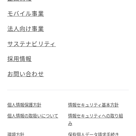
モバイル事業
法人向け事業
サステナビリティ
採用情報
お問い合わせ
個人情報保護方針
情報セキュリティ基本方針
個人情報の取扱いについて
情報セキュリティへの取り組
み
環境方針
保有個人データ請求手続き