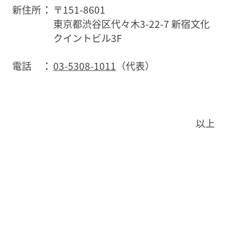
新住所
〒151-8601
東京都渋谷区代々木3-22-7 新宿文化
クイントビル3F
電話
03-5308-1011
（代表）
以上