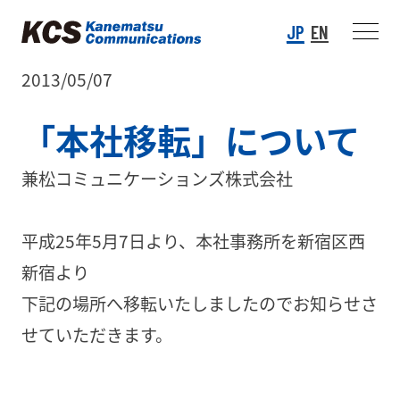
JP
EN
2013/05/07
「本社移転」について
兼松コミュニケーションズ株式会社
平成25年5月7日
より、本社事務所を新宿区西
新宿より
下記の場所へ移転いたしましたのでお知らせさ
せていただきます。