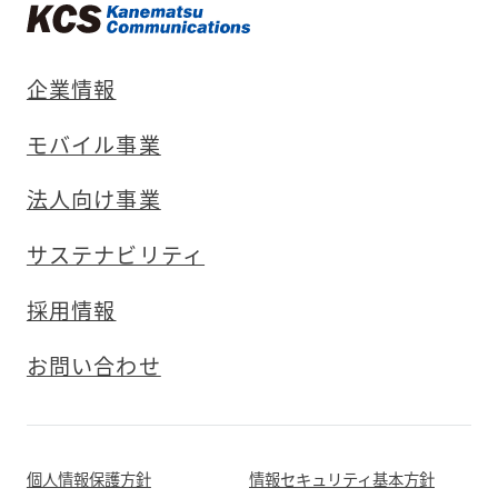
企業情報
モバイル事業
法人向け事業
サステナビリティ
採用情報
お問い合わせ
個人情報保護方針
情報セキュリティ基本方針