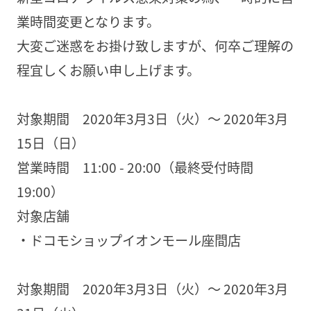
業時間変更となります。
大変ご迷惑をお掛け致しますが、何卒ご理解の
程宜しくお願い申し上げます。
対象期間 2020年3月3日（火）～ 2020年3月
15日（日）
営業時間 11:00 - 20:00（最終受付時間
19:00）
対象店舗
・ドコモショップイオンモール座間店
対象期間 2020年3月3日（火）～ 2020年3月