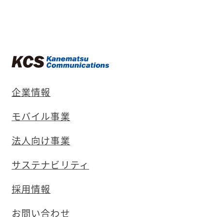
企業情報
モバイル事業
法人向け事業
サステナビリティ
採用情報
お問い合わせ