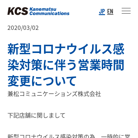
JP
EN
2020/03/02
新型コロナウイルス感
染対策に伴う営業時間
変更について
兼松コミュニケーションズ株式会社
下記店舗に関しまして
新型コロナウイルス感染対策の為、一時的に営