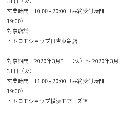
31日（火）
営業時間 10:00 - 20:00（最終受付時間
19:00）
対象店舗
・ドコモショップ日吉東急店
対象期間 2020年3月3日（火）～ 2020年3月
31日（火）
営業時間 11:00 - 20:00（最終受付時間
19:00）
・ドコモショップ横浜モアーズ店