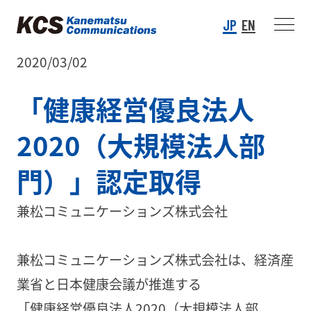
JP
EN
2020/03/02
「健康経営優良法人
2020（大規模法人部
門）」認定取得
兼松コミュニケーションズ株式会社
兼松コミュニケーションズ株式会社は、経済産
業省と日本健康会議が推進する
「健康経営優良法人2020（大規模法人部