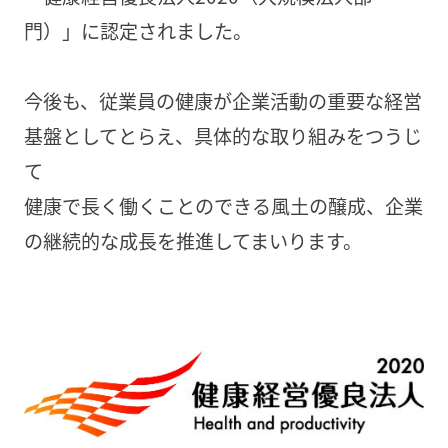
門）」に認定されました。
今後も、従業員の健康が企業活動の重要な経営
基盤としてとらえ、具体的な取り組みをつうじ
て
健康で長く働くことのできる風土の醸成、企業
の継続的な成長を推進してまいります。