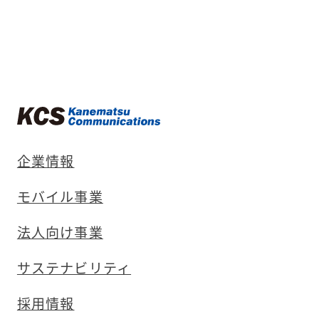
企業情報
モバイル事業
法人向け事業
サステナビリティ
採用情報