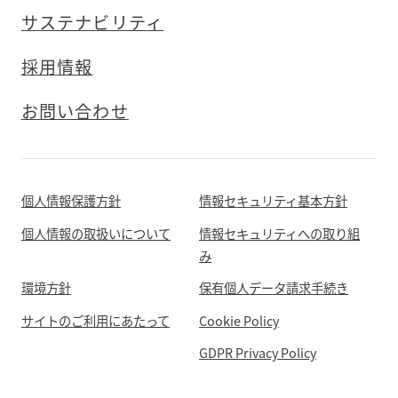
サステナビリティ
採用情報
お問い合わせ
個人情報保護方針
情報セキュリティ基本方針
個人情報の取扱いについて
情報セキュリティへの取り組
み
環境方針
保有個人データ請求手続き
サイトのご利用にあたって
Cookie Policy
GDPR Privacy Policy