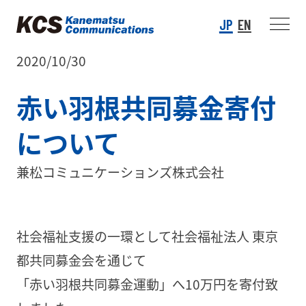
JP
EN
2020/10/30
赤い羽根共同募金寄付
について
兼松コミュニケーションズ株式会社
社会福祉支援の一環として社会福祉法人 東京
都共同募金会を通じて
「赤い羽根共同募金運動」へ10万円を寄付致