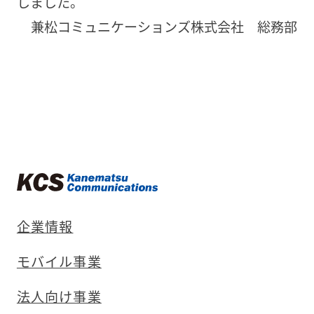
しました。
兼松コミュニケーションズ株式会社 総務部
企業情報
モバイル事業
法人向け事業