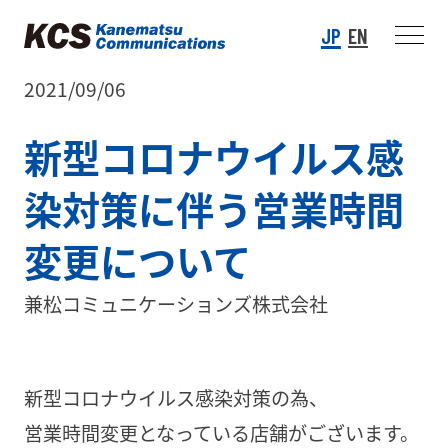
JP
EN
2021/09/06
新型コロナウイルス感
染対策に伴う営業時間
変更について
兼松コミュニケーションズ株式会社
新型コロナウイルス感染対策の為、
営業時間変更となっている店舗がございます。