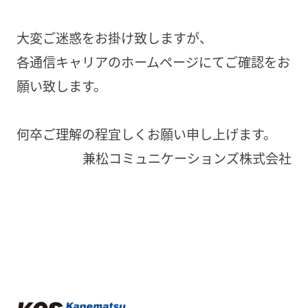
大変ご迷惑をお掛け致しますが、
各通信キャリアのホームページにてご確認をお
願い致します。
何卒ご理解の程宜しくお願い申し上げます。
兼松コミュニケーションズ株式会社