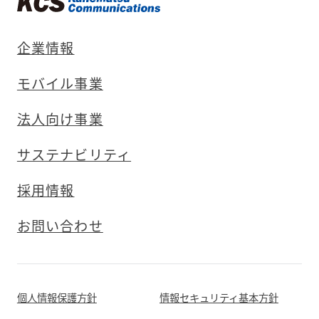
企業情報
モバイル事業
法人向け事業
サステナビリティ
採用情報
お問い合わせ
個人情報保護方針
情報セキュリティ基本方針