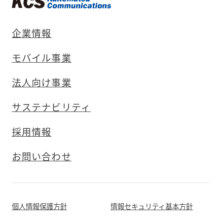
企業情報
モバイル事業
法人向け事業
サステナビリティ
採用情報
お問い合わせ
個人情報保護方針
情報セキュリティ基本方針