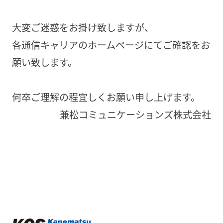
大変ご迷惑をお掛け致しますが、
各通信キャリアのホームページにてご確認をお
願い致します。
何卒ご理解の程宜しくお願い申し上げます。
兼松コミュニケーションズ株式会社