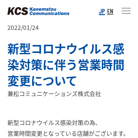
JP
EN
2022/01/24
新型コロナウイルス感
染対策に伴う営業時間
変更について
兼松コミュニケーションズ株式会社
新型コロナウイルス感染対策の為、
営業時間変更となっている店舗がございます。