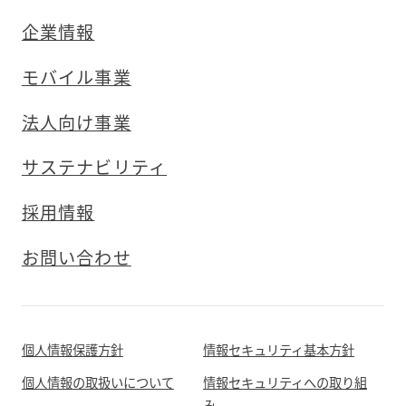
企業情報
モバイル事業
法人向け事業
サステナビリティ
採用情報
お問い合わせ
個人情報保護方針
情報セキュリティ基本方針
個人情報の取扱いについて
情報セキュリティへの取り組
み