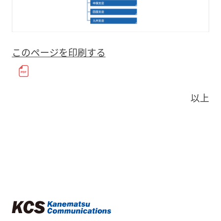
このページを印刷する
以上