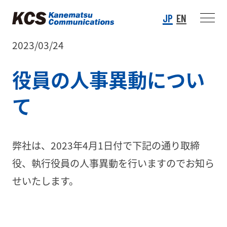
JP
EN
2023/03/24
役員の人事異動につい
て
弊社は、2023年4月1日付で下記の通り取締
役、執行役員の人事異動を行いますのでお知ら
せいたします。