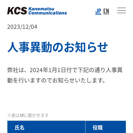
JP
EN
2023/12/04
人事異動のお知らせ
弊社は、2024年1月1日付で下記の通り人事異
動を行いますのでお知らせいたします。
氏名
役職