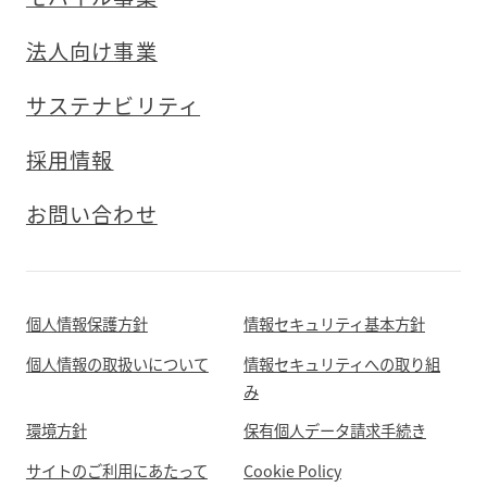
法人向け事業
サステナビリティ
採用情報
お問い合わせ
個人情報保護方針
情報セキュリティ基本方針
個人情報の取扱いについて
情報セキュリティへの取り組
み
環境方針
保有個人データ請求手続き
サイトのご利用にあたって
Cookie Policy