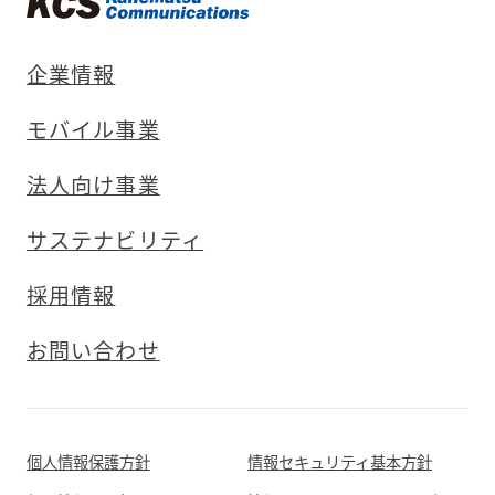
企業情報
モバイル事業
法人向け事業
サステナビリティ
採用情報
お問い合わせ
個人情報保護方針
情報セキュリティ基本方針