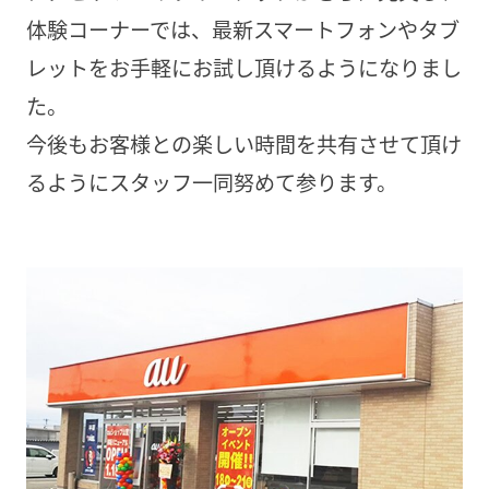
体験コーナーでは、最新スマートフォンやタブ
レットをお手軽にお試し頂けるようになりまし
た。
今後もお客様との楽しい時間を共有させて頂け
るようにスタッフ一同努めて参ります。