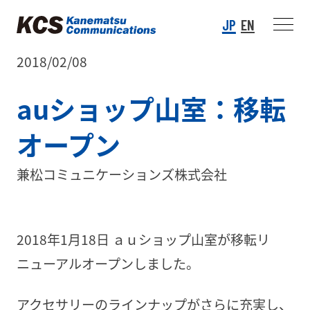
JP
EN
2018/02/08
auショップ山室：移転
オープン
兼松コミュニケーションズ株式会社
2018年1月18日
ａｕショップ山室が移転リ
ニューアルオープンしました。
アクセサリーのラインナップがさらに充実し、