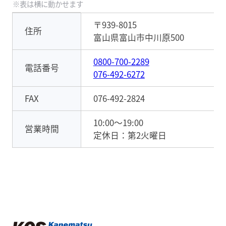
〒939-8015
住所
富山県富山市中川原500
0800-700-2289
電話番号
076-492-6272
FAX
076-492-2824
10:00～19:00
営業時間
定休日：第2火曜日