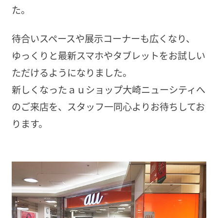
た。
待合いスペースや展示コーナーも広くなり、
ゆっくりと最新スマホやタブレットをお試しい
ただけるようになりました。
新しくなったａｕショップ大崎ニューシティへ
のご来店を、スタッフ一同心よりお待ちしてお
ります。