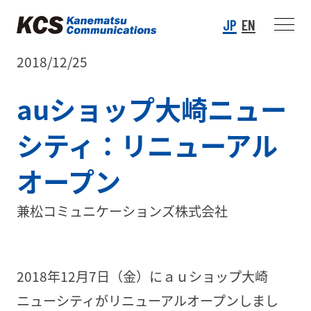
JP
EN
2018/12/25
auショップ大崎ニュー
シティ：リニューアル
オープン
兼松コミュニケーションズ株式会社
2018年12月7日（金）にａｕショップ大崎
ニューシティがリニューアルオープンしまし