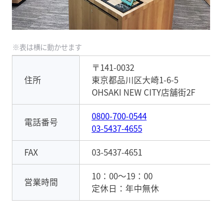
〒141-0032
住所
東京都品川区大崎1-6-5
OHSAKI NEW CITY店舗街2F
0800-700-0544
電話番号
03-5437-4655
FAX
03-5437-4651
10：00～19：00
営業時間
定休日：年中無休