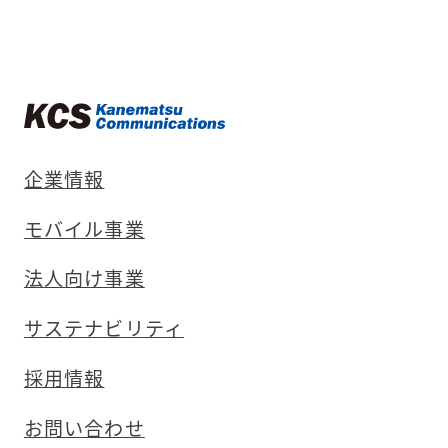
企業情報
モバイル事業
法人向け事業
サステナビリティ
採用情報
お問い合わせ