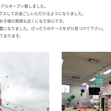
ューアルオープン致しました。
クスしてお過ごしいただけるようになりました。
お子様の笑顔も近くになり安心です。
富になりました。ぴったりのケースをぜひ見つけて下さい。
ております。