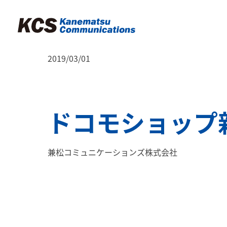
2019/03/01
ドコモショップ
兼松コミュニケーションズ株式会社