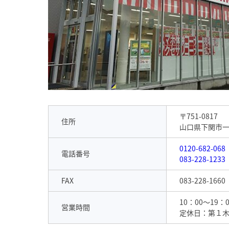
〒751-0817
住所
山口県下関市一
0120-682-068
電話番号
083-228-1233
FAX
083-228-1660
10：00～19：0
営業時間
定休日：第１