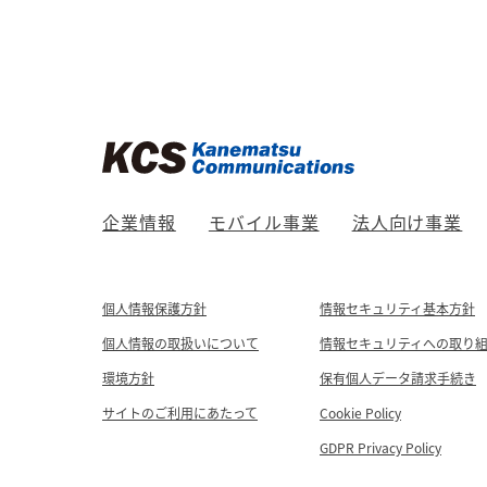
企業情報
モバイル事業
法人向け事業
個人情報保護方針
情報セキュリティ基本方針
個人情報の取扱いについて
情報セキュリティへの取り
環境方針
保有個人データ請求手続き
サイトのご利用にあたって
Cookie Policy
GDPR Privacy Policy