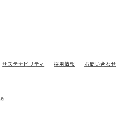
サステナビリティ
採用情報
お問い合わせ
組み