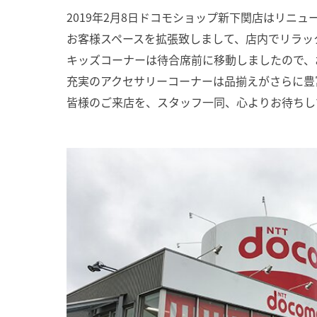
2019年2月8日ドコモショップ新下関店はリニ
お客様スペースを拡張致しまして、店内でリラッ
キッズコーナーは待合席前に移動しましたので、
充実のアクセサリーコーナーは品揃えがさらに豊
皆様のご来店を、スタッフ一同、心よりお待ちし