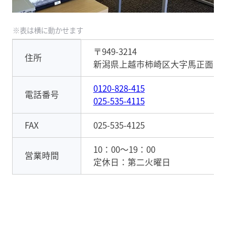
〒949-3214
住所
新潟県上越市柿崎区大字馬正面1250
0120-828-415
電話番号
025-535-4115
FAX
025-535-4125
10：00～19：00
営業時間
定休日：第二火曜日