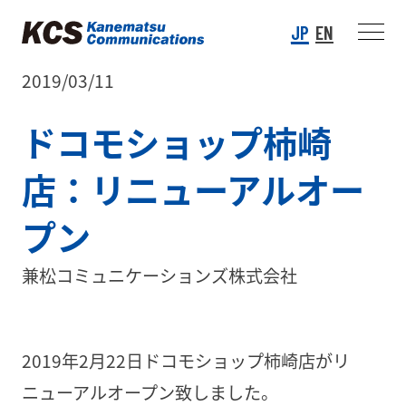
JP
EN
2019/03/11
ドコモショップ柿崎
店：リニューアルオー
プン
兼松コミュニケーションズ株式会社
2019年2月22日ドコモショップ柿崎店がリ
ニューアルオープン致しました。