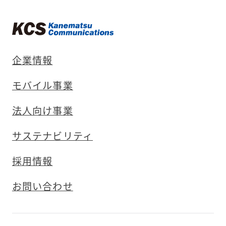
企業情報
モバイル事業
法人向け事業
サステナビリティ
採用情報
お問い合わせ