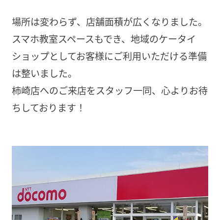
場所は変わらず、店舗面積が広くなりました。
スマホ教室スペースもでき、地域のケータイ
ショップとしてお客様にご利用いただける準備
は整いました。
柿崎店へのご来店をスタッフ一同、心よりお待
ちしております！