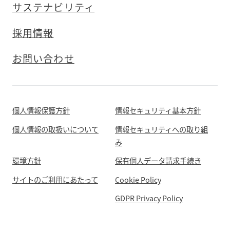
サステナビリティ
採用情報
お問い合わせ
個人情報保護方針
情報セキュリティ基本方針
個人情報の取扱いについて
情報セキュリティへの取り組
み
環境方針
保有個人データ請求手続き
サイトのご利用にあたって
Cookie Policy
GDPR Privacy Policy