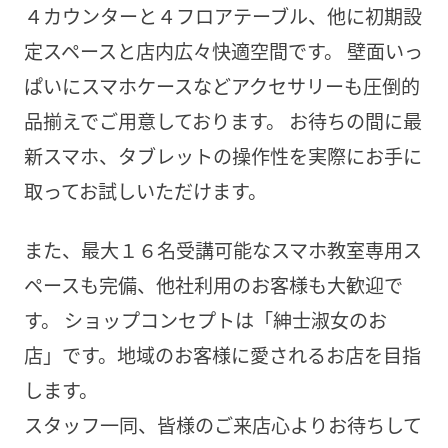
４カウンターと４フロアテーブル、他に初期設
定スペースと店内広々快適空間です。 壁面いっ
ぱいにスマホケースなどアクセサリーも圧倒的
品揃えでご用意しております。 お待ちの間に最
新スマホ、タブレットの操作性を実際にお手に
取ってお試しいただけます。
また、最大１６名受講可能なスマホ教室専用ス
ペースも完備、他社利用のお客様も大歓迎で
す。 ショップコンセプトは「紳士淑女のお
店」です。地域のお客様に愛されるお店を目指
します。
スタッフ一同、皆様のご来店心よりお待ちして