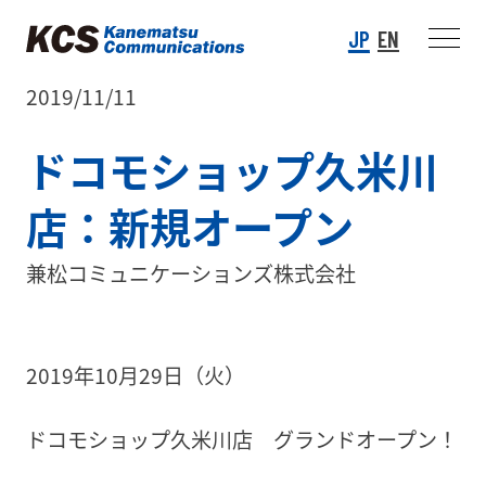
JP
EN
2019/11/11
ドコモショップ久米川
店：新規オープン
兼松コミュニケーションズ株式会社
2019年10月29日（火）
ドコモショップ久米川店 グランドオープン！