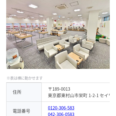
〒189-0013
住所
東京都東村山市栄町 1-2-1 セイワビ
0120-306-583
電話番号
042-306-0583