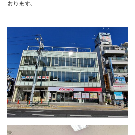
おります。