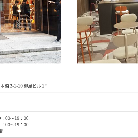
 2-1-10 柳屋ビル 1F
00～19：00
：00～19：00
曜