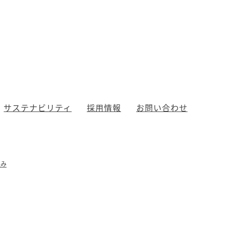
サステナビリティ
採用情報
お問い合わせ
組み