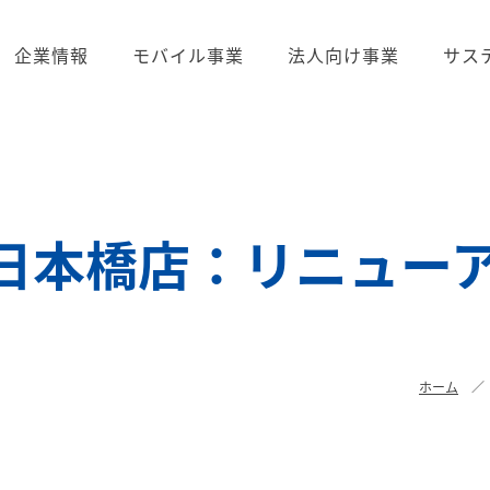
企業情報
モバイル事業
法人向け事業
サス
日本橋店：リニュー
ホーム