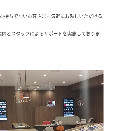
お持ちでないお客さまも気軽にお越しいただける
ご案内とスタッフによるサポートを実施しておりま