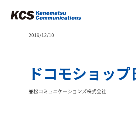
2019/12/10
ドコモショップ
兼松コミュニケーションズ株式会社