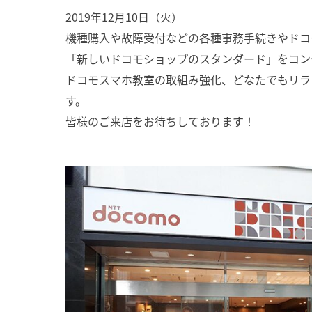
2019年12月10日（火）
機種購入や故障受付などの各種事務手続きやドコ
「新しいドコモショップのスタンダード」をコン
ドコモスマホ教室の取組み強化、どなたでもリラッ
す。
皆様のご来店をお待ちしております！