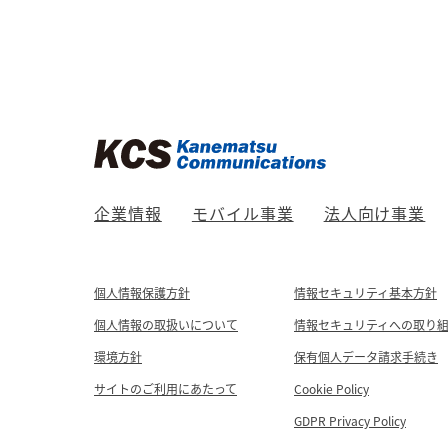
企業情報
モバイル事業
法人向け事業
個人情報保護方針
情報セキュリティ基本方針
個人情報の取扱いについて
情報セキュリティへの取り
環境方針
保有個人データ請求手続き
サイトのご利用にあたって
Cookie Policy
GDPR Privacy Policy