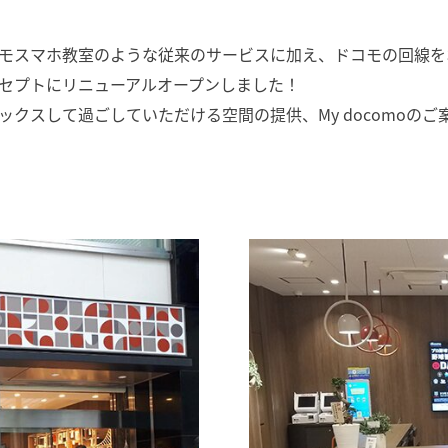
モスマホ教室のような従来のサービスに加え、ドコモの回線を
セプトにリニューアルオープンしました！
クスして過ごしていただける空間の提供、My docomoの