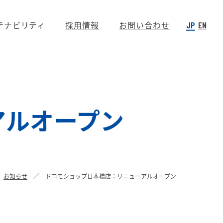
テナビリティ
採用情報
お問い合わせ
JP
EN
アルオープン
お知らせ
ドコモショップ日本橋店：リニューアルオープン