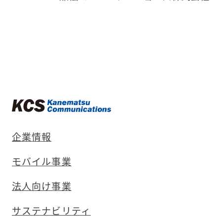
企業情報
モバイル事業
法人向け事業
サステナビリティ