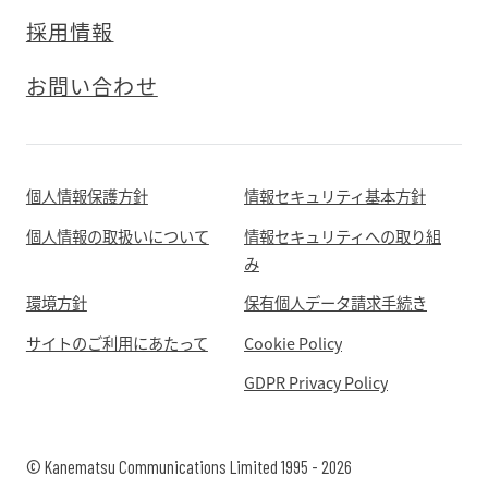
採用情報
お問い合わせ
個人情報保護方針
情報セキュリティ基本方針
個人情報の取扱いについて
情報セキュリティへの取り組
み
環境方針
保有個人データ請求手続き
サイトのご利用にあたって
Cookie Policy
GDPR Privacy Policy
© Kanematsu Communications Limited 1995 - 2026