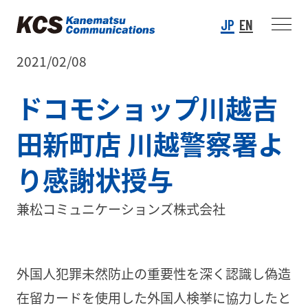
JP
EN
2021/02/08
ドコモショップ川越吉
田新町店 川越警察署よ
り感謝状授与
兼松コミュニケーションズ株式会社
外国人犯罪未然防止の重要性を深く認識し偽造
在留カードを使用した外国人検挙に協力したと