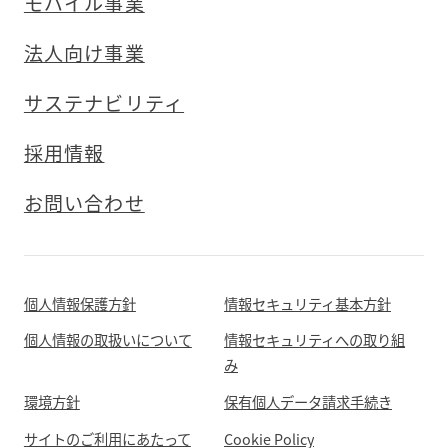
モバイル事業
法人向け事業
サステナビリティ
採用情報
お問い合わせ
個人情報保護方針
情報セキュリティ基本方針
個人情報の取扱いについて
情報セキュリティへの取り組
み
環境方針
保有個人データ請求手続き
サイトのご利用にあたって
Cookie Policy