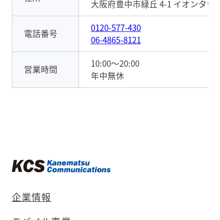
大阪府豊中市緑丘 4-1 イオンタウン
0120-577-430
電話番号
06-4865-8121
10:00～20:00
営業時間
年中無休
企業情報