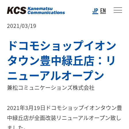
JP
EN
2021/03/19
ドコモショップイオン
タウン豊中緑丘店：リ
ニューアルオープン
兼松コミュニケーションズ株式会社
2021年3月19日ドコモショップイオンタウン豊
中緑丘店が全面改装リニューアルオープン致し
ました。