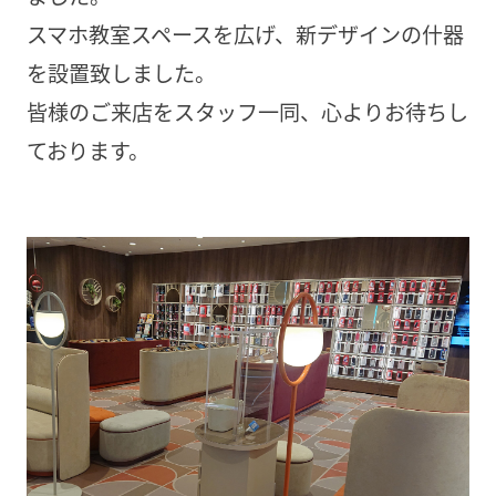
スマホ教室スペースを広げ、新デザインの什器
を設置致しました。
皆様のご来店をスタッフ一同、心よりお待ちし
ております。