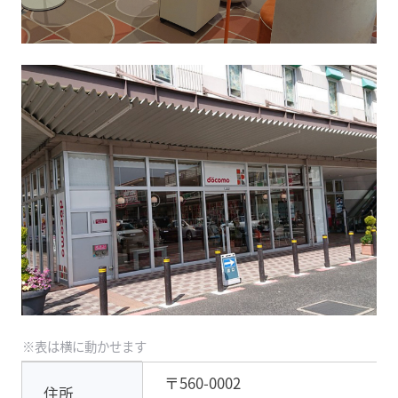
〒560-0002
住所