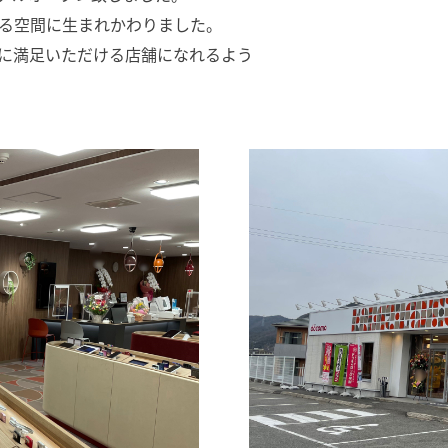
る空間に生まれかわりました。
に満足いただける店舗になれるよう