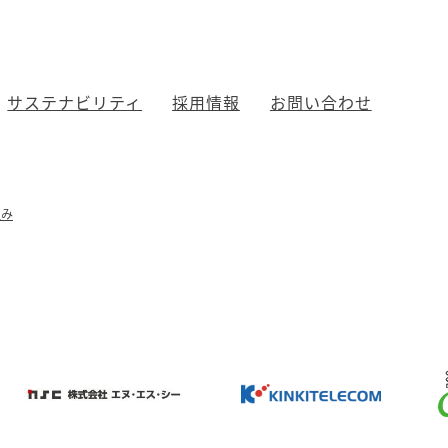
サステナビリティ
採用情報
お問い合わせ
組み