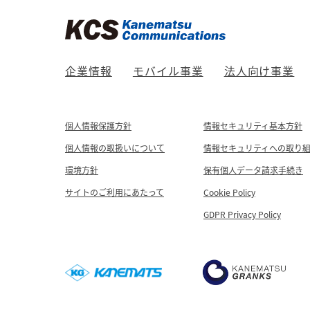
企業情報
モバイル事業
法人向け事業
個人情報保護方針
情報セキュリティ基本方針
個人情報の取扱いについて
情報セキュリティへの取り
環境方針
保有個人データ請求手続き
サイトのご利用にあたって
Cookie Policy
GDPR Privacy Policy