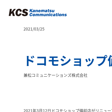
2021/03/25
ドコモショップ
兼松コミュニケーションズ株式会社
2021年3月12日ドコモショップ備前店がリニュ