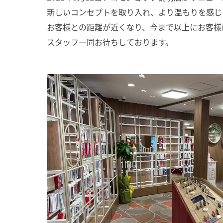
新しいコンセプトを取り入れ、より温もりを感じ
お客様との距離が近くなり、今まで以上にお客様
スタッフ一同お待ちしております。