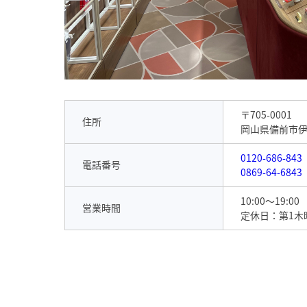
〒705-0001
住所
岡山県備前市伊部
0120-686-843
電話番号
0869-64-6843
10:00～19:00
営業時間
定休日：第1木