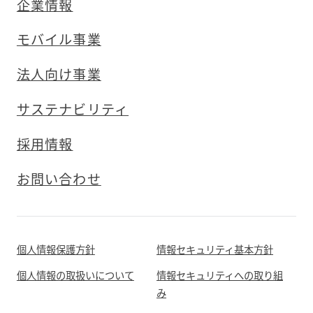
企業情報
モバイル事業
法人向け事業
サステナビリティ
採用情報
お問い合わせ
個人情報保護方針
情報セキュリティ基本方針
個人情報の取扱いについて
情報セキュリティへの取り組
み