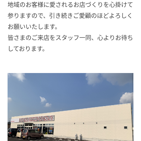
地域のお客様に愛されるお店づくりを心掛けて
参りますので、引き続きご愛顧のほどよろしく
お願いいたします。
皆さまのご来店をスタッフ一同、心よりお待ち
しております。