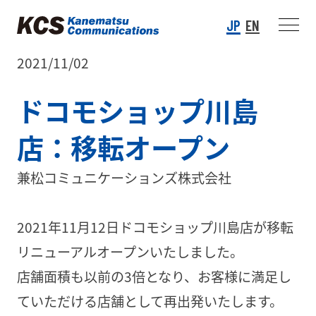
JP
EN
2021/11/02
ドコモショップ川島
店：移転オープン
兼松コミュニケーションズ株式会社
2021年11月12日ドコモショップ川島店が移転
リニューアルオープンいたしました。
店舗面積も以前の3倍となり、お客様に満足し
ていただける店舗として再出発いたします。