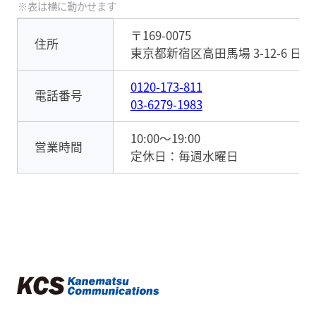
〒169-0075
住所
東京都新宿区高田馬場 3-12-6 日
0120-173-811
電話番号
03-6279-1983
10:00～19:00
営業時間
定休日：毎週水曜日