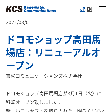
JP
EN
2022/03/01
ドコモショップ高田馬
場店：リニューアルオ
ープン
兼松コミュニケーションズ株式会社
ドコモショップ高田馬場店が3月1日（火）に
移転オープン致しました。
新しいコンセプトを取り入れた、明るく居心地