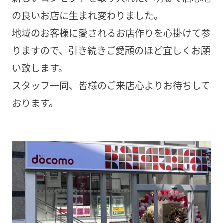
の良いお店に生まれ変わりました。
地域のお客様に愛されるお店作りを心掛けて参
りますので、引き続きご愛顧のほど宜しくお願
い致します。
スタッフ一同、皆様のご来店心よりお待ちして
おります。