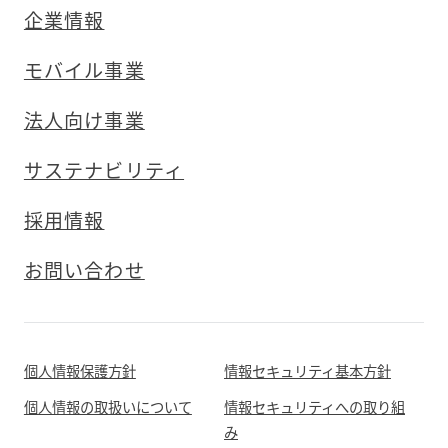
企業情報
モバイル事業
法人向け事業
サステナビリティ
採用情報
お問い合わせ
個人情報保護方針
情報セキュリティ基本方針
個人情報の取扱いについて
情報セキュリティへの取り組
み