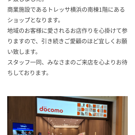
商業施設であるトレッサ横浜の南棟1階にある
ショップとなります。
地域のお客様に愛されるお店作りを心掛けて参
りますので、引き続きご愛顧のほど宜しくお願
い致します。
スタッフ一同、みなさまのご来店を心よりお待
ちしております。