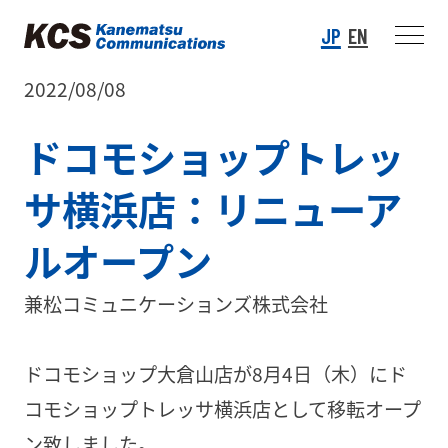
JP
EN
2022/08/08
ドコモショップトレッ
サ横浜店：リニューア
ルオープン
兼松コミュニケーションズ株式会社
ドコモショップ大倉山店が8月4日（木）にド
コモショップトレッサ横浜店として移転オープ
ン致しました。