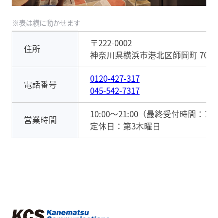
〒222-0002
住所
神奈川県横浜市港北区師岡町 700番
0120-427-317
電話番号
045-542-7317
10:00～21:00（最終受付時間：19:
営業時間
定休日：第3木曜日