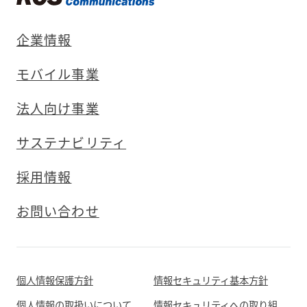
企業情報
モバイル事業
法人向け事業
サステナビリティ
採用情報
お問い合わせ
個人情報保護方針
情報セキュリティ基本方針
個人情報の取扱いについて
情報セキュリティへの取り組