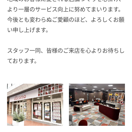
より一層のサービス向上に努めてまいります。
今後とも変わらぬご愛顧のほど、よろしくお願
い申し上げます。
スタッフ一同、皆様のご来店を心よりお待ちし
ております。