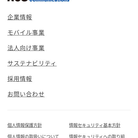
企業情報
モバイル事業
法人向け事業
サステナビリティ
採用情報
お問い合わせ
個人情報保護方針
情報セキュリティ基本方針
個人情報の取扱いについて
情報セキュリティへの取り組