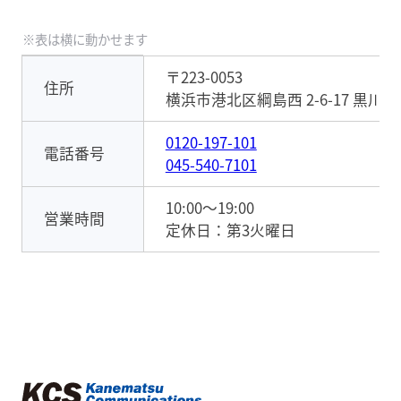
〒223-0053
住所
横浜市港北区綱島西 2-6-17 黒川ビル
0120-197-101
電話番号
045-540-7101
10:00～19:00
営業時間
定休日：第3火曜日