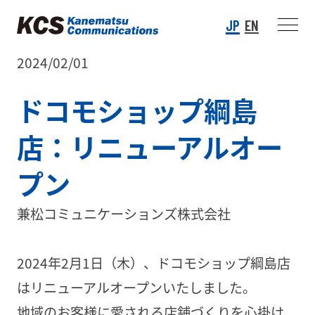
JP
EN
2024/02/01
ドコモショップ綱島
店：リニューアルオー
プン
兼松コミュニケーションズ株式会社
2024年2月1日（木）、ドコモショップ綱島店
はリニューアルオープンいたしました。
地域のお客様に愛される店舗づくりを心掛け、