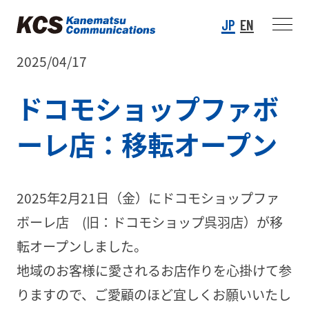
JP
EN
2025/04/17
ドコモショップファボ
ーレ店：移転オープン
2025年2月21日（金）にドコモショップファ
ボーレ店 (旧：ドコモショップ呉羽店）が移
転オープンしました。
地域のお客様に愛されるお店作りを心掛けて参
りますので、ご愛顧のほど宜しくお願いいたし