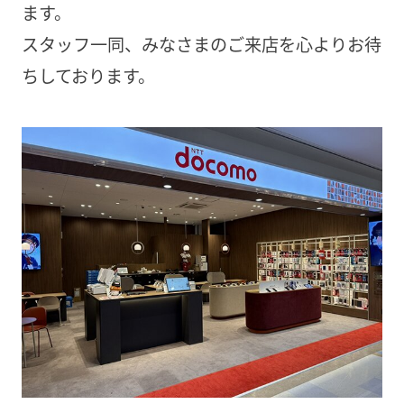
ます。
スタッフ一同、みなさまのご来店を心よりお待
ちしております。