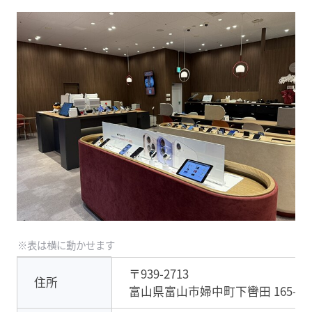
〒939-2713
住所
富山県富山市婦中町下轡田 165-1