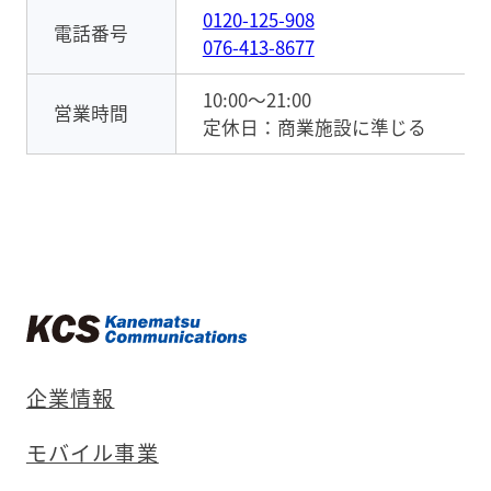
0120-125-908
電話番号
076-413-8677
10:00〜21:00
営業時間
定休日：商業施設に準じる
企業情報
モバイル事業