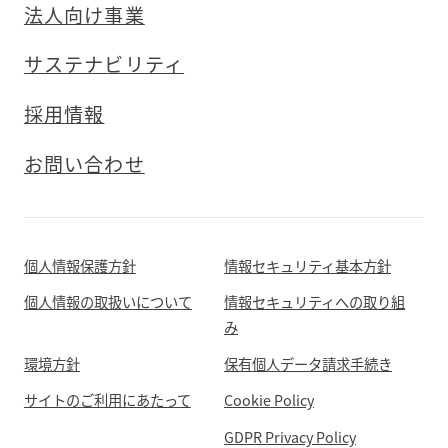
法人向け事業
サステナビリティ
採用情報
お問い合わせ
個人情報保護方針
情報セキュリティ基本方針
個人情報の取扱いについて
情報セキュリティへの取り組
み
環境方針
保有個人データ請求手続き
サイトのご利用にあたって
Cookie Policy
GDPR Privacy Policy