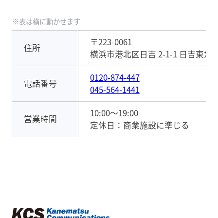
〒223-0061
住所
横浜市港北区日吉 2-1-1 日吉東急本
0120-874-447
電話番号
045-564-1441
10:00〜19:00
営業時間
定休日：商業施設に準じる