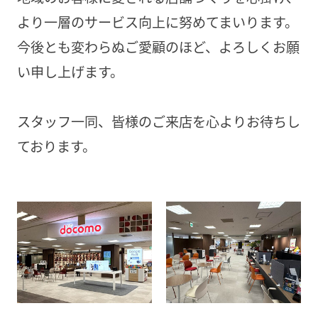
より一層のサービス向上に努めてまいります。
今後とも変わらぬご愛顧のほど、よろしくお願
い申し上げます。
スタッフ一同、皆様のご来店を心よりお待ちし
ております。