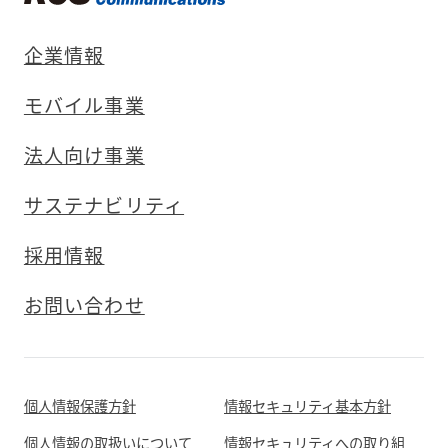
企業情報
モバイル事業
法人向け事業
サステナビリティ
採用情報
お問い合わせ
個人情報保護方針
情報セキュリティ基本方針
個人情報の取扱いについて
情報セキュリティへの取り組