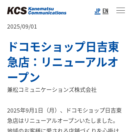
JP
EN
2025/09/01
ドコモショップ日吉東
急店：リニューアルオ
ープン
兼松コミュニケーションズ株式会社
2025年9月1日（月）、ドコモショップ日吉東
急店はリニューアルオープンいたしました。
地域のお客様に愛される店舗づくりを心掛け、