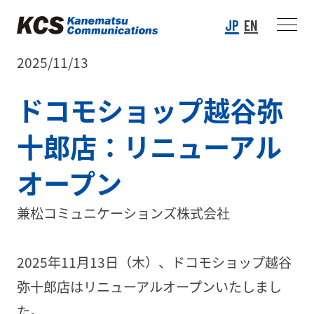
JP
EN
2025/11/13
ドコモショップ越谷弥
十郎店：リニューアル
オープン
兼松コミュニケーションズ株式会社
2025年11月13日（木）、ドコモショップ越谷
弥十郎店はリニューアルオープンいたしまし
た。