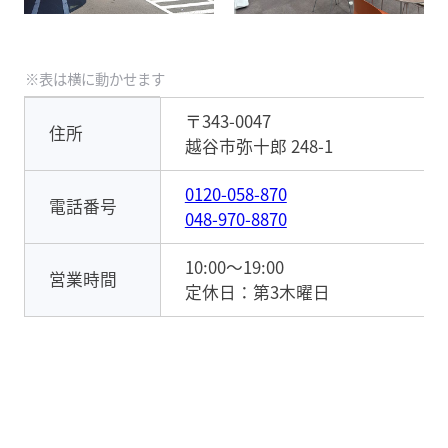
〒343-0047
住所
越谷市弥十郎 248-1
0120-058-870
電話番号
048-970-8870
10:00～19:00
営業時間
定休日：第3木曜日