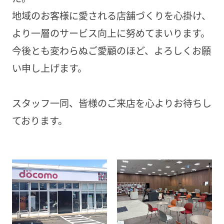
地域のお客様に愛される店舗づくりを心掛け、
より一層のサービス向上に努めてまいります。
今後とも変わらぬご愛顧のほど、よろしくお願
い申し上げます。
スタッフ一同、皆様のご来店を心よりお待ちし
ております。