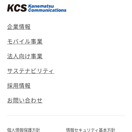
企業情報
モバイル事業
法人向け事業
サステナビリティ
採用情報
お問い合わせ
個人情報保護方針
情報セキュリティ基本方針