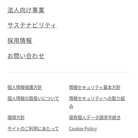
法人向け事業
サステナビリティ
採用情報
お問い合わせ
個人情報保護方針
情報セキュリティ基本方針
個人情報の取扱いについて
情報セキュリティへの取り組
み
環境方針
保有個人データ請求手続き
サイトのご利用にあたって
Cookie Policy