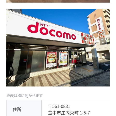
〒561-0831
住所
豊中市庄内東町 1-5-7