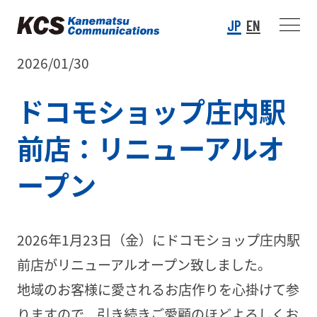
JP
EN
2026/01/30
ドコモショップ庄内駅
前店：リニューアルオ
ープン
2026年1月23日（金）にドコモショップ庄内駅
前店がリニューアルオープン致しました。
地域のお客様に愛されるお店作りを心掛けて参
りますので、引き続きご愛顧のほどよろしくお