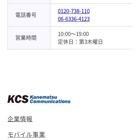
0120-738-110
電話番号
06-6336-4123
10:00〜19:00
営業時間
定休日：第3木曜日
企業情報
モバイル事業