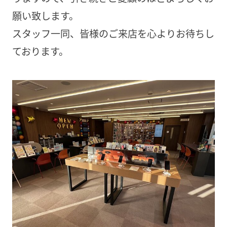
願い致します。
スタッフ一同、皆様のご来店を心よりお待ちし
ております。