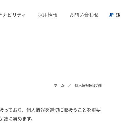
テナビリティ
採用情報
お問い合わせ
JP
EN
ホーム
個人情報保護方針
扱っており、個人情報を適切に取扱うことを重要
保護に努めます。