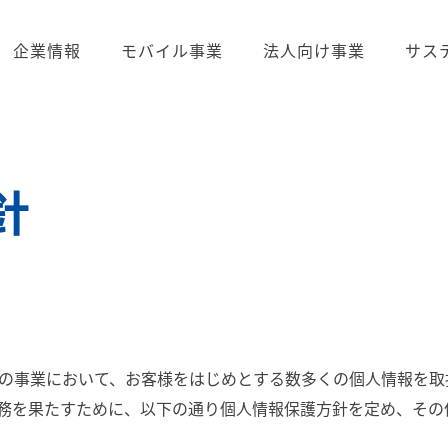
企業情報
モバイル事業
法人向け事業
サス
針
の事業において、お客様をはじめとする数多くの個人情報を取
務を果たすために、以下の通り個人情報保護方針を定め、その