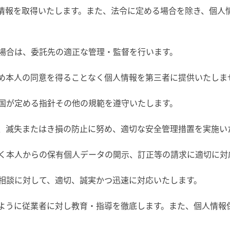
情報を取得いたします。また、法令に定める場合を除き、個人
場合は、委託先の適正な管理・監督を行います。
め本人の同意を得ることなく個人情報を第三者に提供いたしま
国が定める指針その他の規範を遵守いたします。
、滅失またはき損の防止に努め、適切な安全管理措置を実施い
く本人からの保有個人データの開示、訂正等の請求に適切に対
相談に対して、適切、誠実かつ迅速に対応いたします。
ように従業者に対し教育・指導を徹底します。また、個人情報