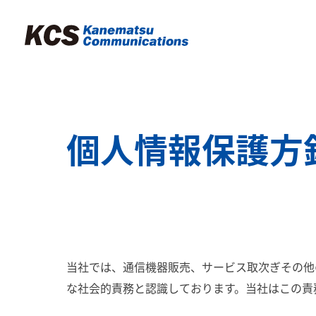
個人情報保護方
当社では、通信機器販売、サービス取次ぎその他
な社会的責務と認識しております。当社はこの責