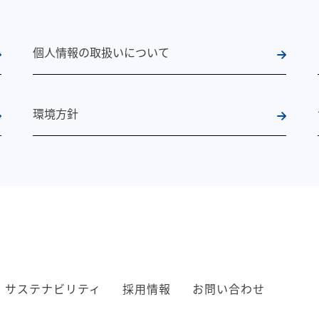
個人情報の取扱いについて
環境方針
サステナビリティ
採用情報
お問い合わせ