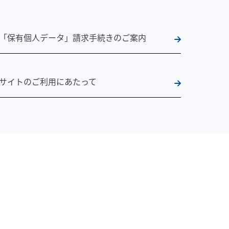
「保有個人データ」請求手続きのご案内
サイトのご利用にあたって