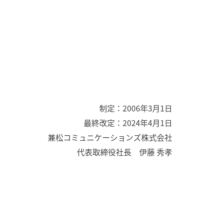
制定：2006年3月1日
最終改定：2024年4月1日
兼松コミュニケーションズ株式会社
代表取締役社長 伊藤 秀孝