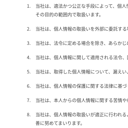
当社は、適法かつ公正な手段によって、個人
その目的の範囲内で取扱います。
当社は、個人情報の取扱いを外部に委託する
当社は、法令に定める場合を除き、あらかじ
当社は、個人情報に関して適用される法令、
当社は、取得した個人情報について、漏えい
当社は、個人情報の保護に関する法律に基づ
当社は、本人からの個人情報に関する苦情や
当社は、個人情報の取扱いが適正に行われる
善に努めてまいります。