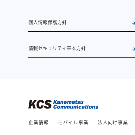
個人情報保護方針
情報セキュリティ基本方針
企業情報
モバイル事業
法人向け事業