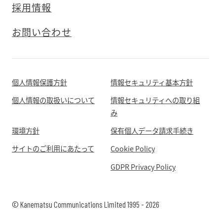
採用情報
お問い合わせ
個人情報保護方針
情報セキュリティ基本方針
個人情報の取扱いについて
情報セキュリティへの取り組
み
環境方針
保有個人データ請求手続き
サイトのご利用にあたって
Cookie Policy
GDPR Privacy Policy
© Kanematsu Communications Limited 1995 - 2026