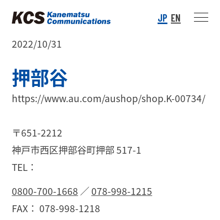
JP
EN
2022/10/31
押部谷
https://www.au.com/aushop/shop.K-00734/
〒651-2212
神戸市西区押部谷町押部 517-1
TEL：
0800-700-1668
／
078-998-1215
FAX： 078-998-1218