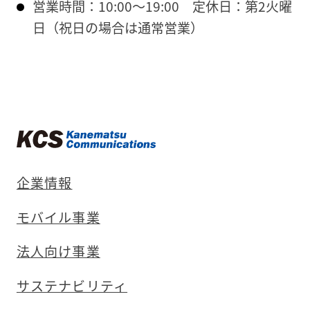
営業時間：10:00～19:00
定休日：第2火曜
日（祝日の場合は通常営業）
企業情報
モバイル事業
法人向け事業
サステナビリティ