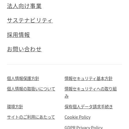
法人向け事業
サステナビリティ
採用情報
お問い合わせ
個人情報保護方針
情報セキュリティ基本方針
個人情報の取扱いについて
情報セキュリティへの取り組
み
環境方針
保有個人データ請求手続き
サイトのご利用にあたって
Cookie Policy
GDPR Privacy Policy