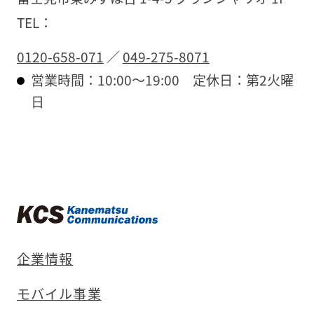
TEL：
0120-658-071
／
049-275-8071
営業時間：10:00〜19:00
定休日：第2火曜
日
企業情報
モバイル事業