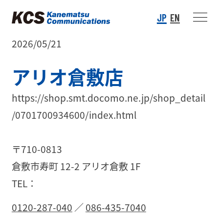
JP
EN
2026/05/21
アリオ倉敷店
https://shop.smt.docomo.ne.jp/shop_detail
/0701700934600/index.html
〒710-0813
倉敷市寿町 12-2 アリオ倉敷 1F
TEL：
0120-287-040
／
086-435-7040