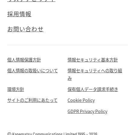
採用情報
お問い合わせ
個人情報保護方針
情報セキュリティ基本方針
個人情報の取扱いについて
情報セキュリティへの取り組
み
環境方針
保有個人データ請求手続き
サイトのご利用にあたって
Cookie Policy
GDPR Privacy Policy
© Kanematsu Communications Limited 1995 - 2026