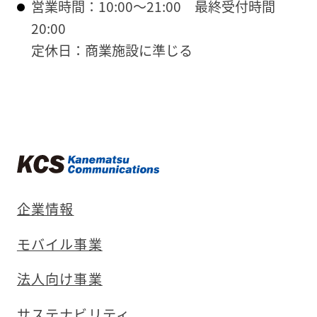
営業時間：10:00～21:00 最終受付時間
20:00
定休日：商業施設に準じる
企業情報
モバイル事業
法人向け事業
サステナビリティ