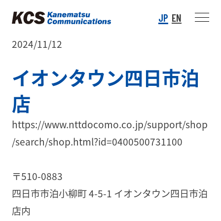
JP
EN
2024/11/12
イオンタウン四日市泊
店
https://www.nttdocomo.co.jp/support/shop
/search/shop.html?id=0400500731100
〒510-0883
四日市市泊小柳町 4-5-1 イオンタウン四日市泊
店内