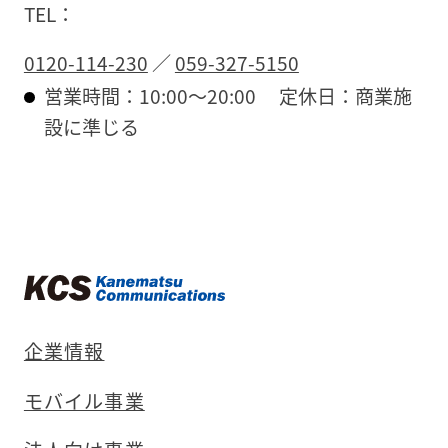
TEL：
0120-114-230
／
059-327-5150
営業時間：10:00～20:00
定休日：商業施
設に準じる
企業情報
モバイル事業