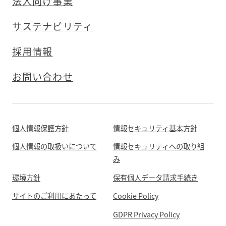
法人向け事業
サステナビリティ
採用情報
お問い合わせ
個人情報保護方針
情報セキュリティ基本方針
個人情報の取扱いについて
情報セキュリティへの取り組
み
環境方針
保有個人データ請求手続き
サイトのご利用にあたって
Cookie Policy
GDPR Privacy Policy