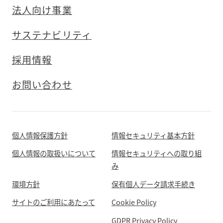
法人向け事業
サステナビリティ
採用情報
お問い合わせ
個人情報保護方針
情報セキュリティ基本方針
個人情報の取扱いについて
情報セキュリティへの取り組
み
環境方針
保有個人データ請求手続き
サイトのご利用にあたって
Cookie Policy
GDPR Privacy Policy