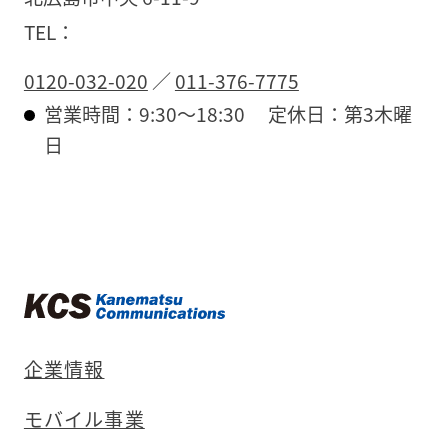
TEL：
0120-032-020
／
011-376-7775
営業時間：9:30〜18:30
定休日：第3木曜
日
企業情報
モバイル事業