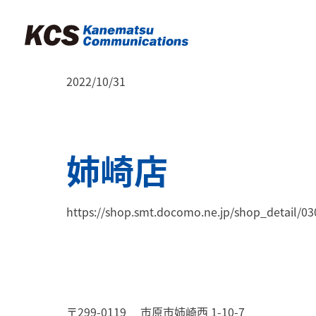
2022/10/31
姉崎店
https://shop.smt.docomo.ne.jp/shop_detail/0
〒299-0119
市原市姉崎西 1-10-7