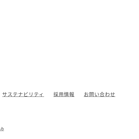
サステナビリティ
採用情報
お問い合わせ
組み