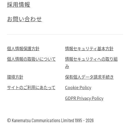
採用情報
お問い合わせ
個人情報保護方針
情報セキュリティ基本方針
個人情報の取扱いについて
情報セキュリティへの取り組
み
環境方針
保有個人データ請求手続き
サイトのご利用にあたって
Cookie Policy
GDPR Privacy Policy
© Kanematsu Communications Limited 1995 - 2026