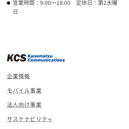
営業時間：9:00〜18:00
定休日：第2水曜
日
企業情報
モバイル事業
法人向け事業
サステナビリティ