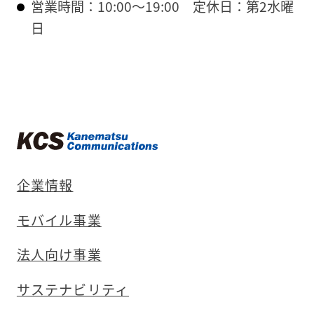
営業時間：10:00〜19:00
定休日：第2水曜
日
企業情報
モバイル事業
法人向け事業
サステナビリティ