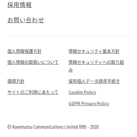
採用情報
お問い合わせ
個人情報保護方針
情報セキュリティ基本方針
個人情報の取扱いについて
情報セキュリティへの取り組
み
環境方針
保有個人データ請求手続き
サイトのご利用にあたって
Cookie Policy
GDPR Privacy Policy
© Kanematsu Communications Limited 1995 - 2026