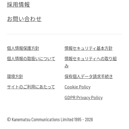
採用情報
お問い合わせ
個人情報保護方針
情報セキュリティ基本方針
個人情報の取扱いについて
情報セキュリティへの取り組
み
環境方針
保有個人データ請求手続き
サイトのご利用にあたって
Cookie Policy
GDPR Privacy Policy
© Kanematsu Communications Limited 1995 - 2026