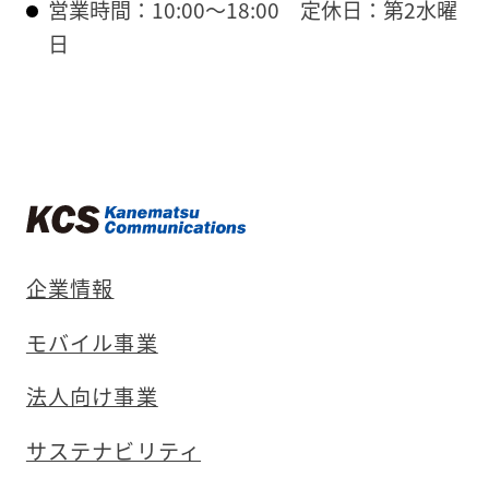
営業時間：10:00～18:00
定休日：第2水曜
日
企業情報
モバイル事業
法人向け事業
サステナビリティ