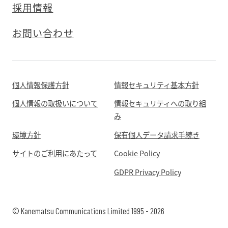
採用情報
お問い合わせ
個人情報保護方針
情報セキュリティ基本方針
個人情報の取扱いについて
情報セキュリティへの取り組
み
環境方針
保有個人データ請求手続き
サイトのご利用にあたって
Cookie Policy
GDPR Privacy Policy
© Kanematsu Communications Limited 1995 - 2026