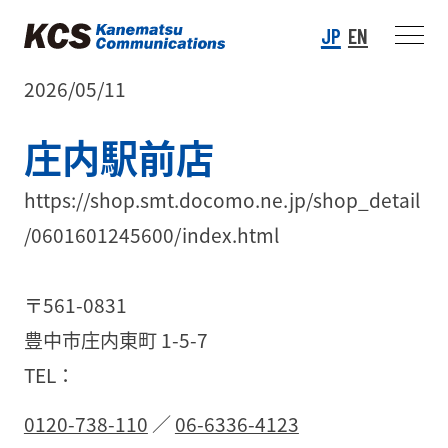
JP
EN
2026/05/11
庄内駅前店
https://shop.smt.docomo.ne.jp/shop_detail
/0601601245600/index.html
〒561-0831
豊中市庄内東町 1-5-7
TEL：
0120-738-110
／
06-6336-4123