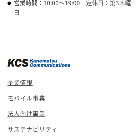
営業時間：10:00〜19:00
定休日：第3木曜
日
企業情報
モバイル事業
法人向け事業
サステナビリティ