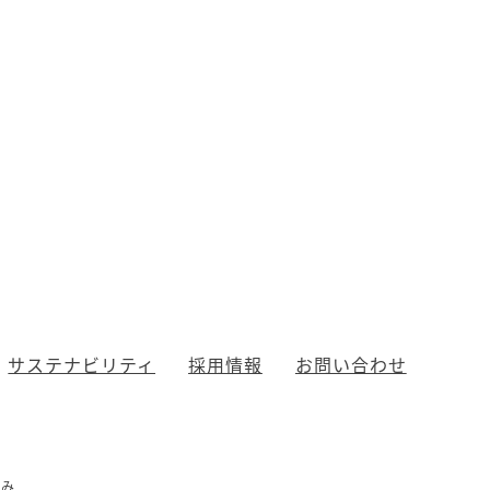
サステナビリティ
採用情報
お問い合わせ
組み