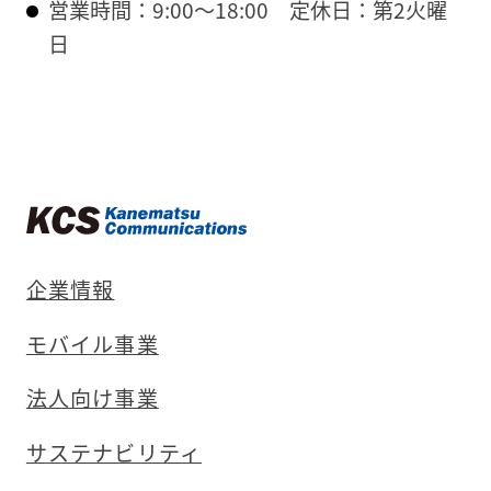
営業時間：9:00〜18:00
定休日：第2火曜
日
企業情報
モバイル事業
法人向け事業
サステナビリティ