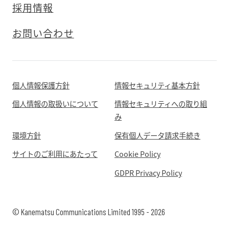
採用情報
お問い合わせ
個人情報保護方針
情報セキュリティ基本方針
個人情報の取扱いについて
情報セキュリティへの取り組
み
環境方針
保有個人データ請求手続き
サイトのご利用にあたって
Cookie Policy
GDPR Privacy Policy
© Kanematsu Communications Limited 1995 - 2026