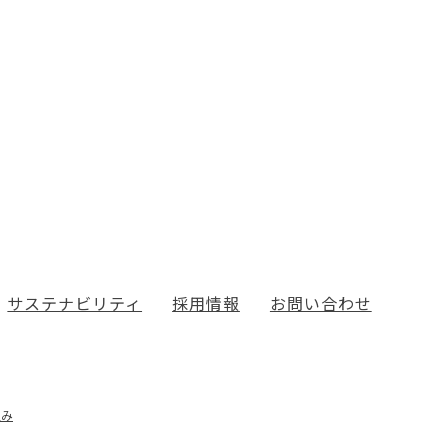
サステナビリティ
採用情報
お問い合わせ
組み