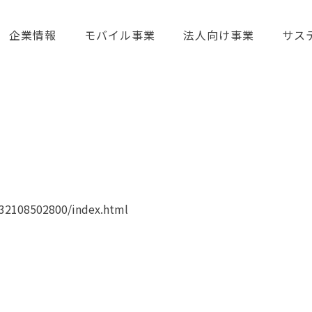
企業情報
モバイル事業
法人向け事業
サス
132108502800/index.html