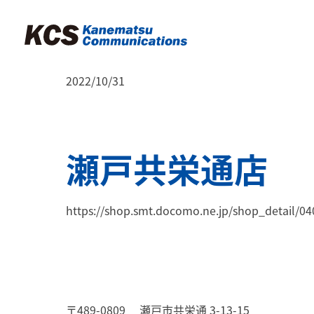
2022/10/31
瀬戸共栄通店
https://shop.smt.docomo.ne.jp/shop_detail/0
〒489-0809
瀬戸市共栄通 3-13-15