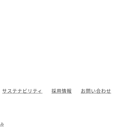
サステナビリティ
採用情報
お問い合わせ
組み