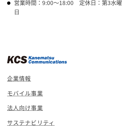
営業時間：9:00〜18:00
定休日：第3水曜
日
企業情報
モバイル事業
法人向け事業
サステナビリティ