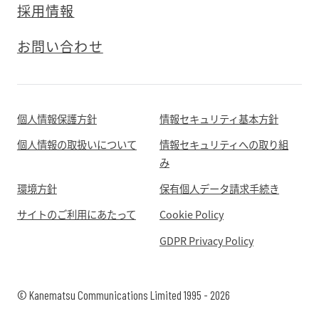
採用情報
お問い合わせ
個人情報保護方針
情報セキュリティ基本方針
個人情報の取扱いについて
情報セキュリティへの取り組
み
環境方針
保有個人データ請求手続き
サイトのご利用にあたって
Cookie Policy
GDPR Privacy Policy
© Kanematsu Communications Limited 1995 - 2026