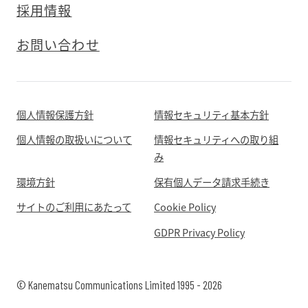
採用情報
お問い合わせ
個人情報保護方針
情報セキュリティ基本方針
個人情報の取扱いについて
情報セキュリティへの取り組
み
環境方針
保有個人データ請求手続き
サイトのご利用にあたって
Cookie Policy
GDPR Privacy Policy
© Kanematsu Communications Limited 1995 - 2026