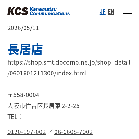
JP
EN
2026/05/11
長居店
https://shop.smt.docomo.ne.jp/shop_detail
/0601601211300/index.html
〒558-0004
大阪市住吉区長居東 2-2-25
TEL：
0120-197-002
／
06-6608-7002