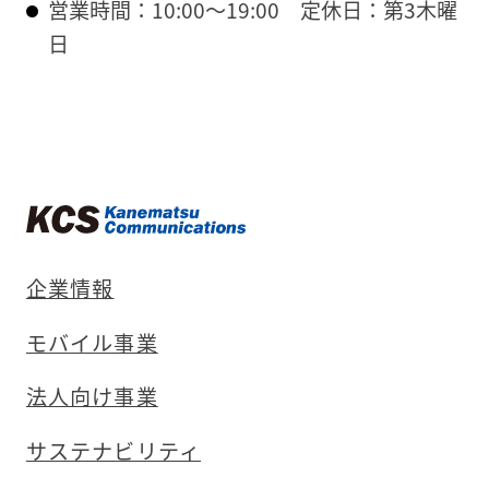
営業時間：10:00〜19:00
定休日：第3木曜
日
企業情報
モバイル事業
法人向け事業
サステナビリティ